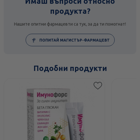
Имаш въпроси относно
продукта?
Нашите опитни фармацевти са тук, за да ти помогнат!
ПОПИТАЙ МАГИСТЪР-ФАРМАЦЕВТ
Подобни продукти