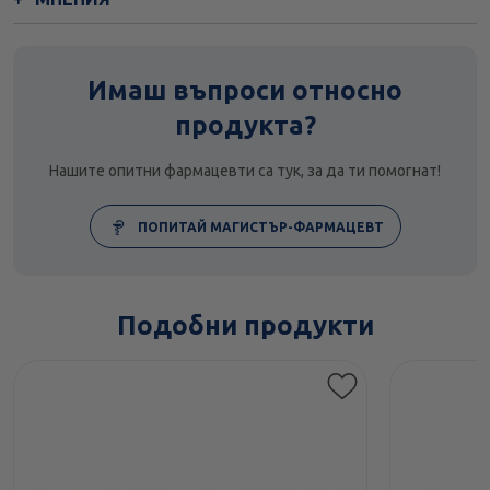
Имаш въпроси относно
продукта?
Нашите опитни фармацевти са тук, за да ти помогнат!
ПОПИТАЙ МАГИСТЪР-ФАРМАЦЕВТ
Подобни продукти