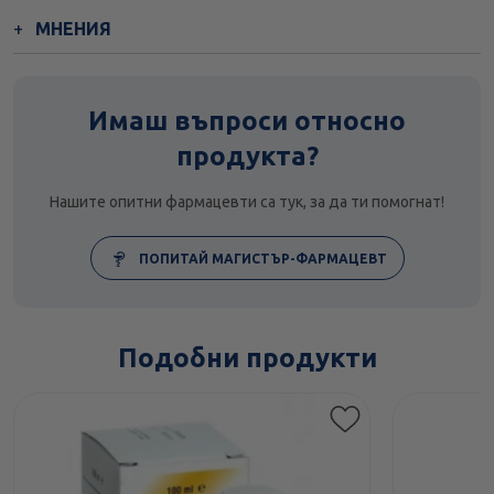
МНЕНИЯ
Имаш въпроси относно
продукта?
Нашите опитни фармацевти са тук, за да ти помогнат!
ПОПИТАЙ МАГИСТЪР-ФАРМАЦЕВТ
Подобни продукти
Етикети