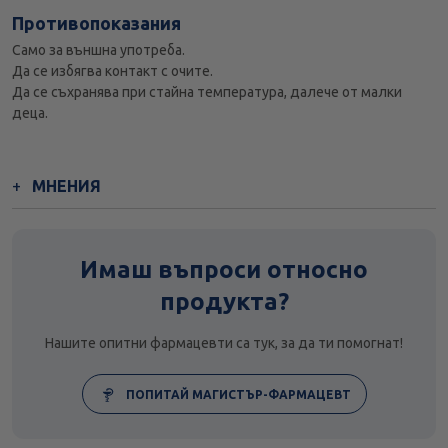
Противопоказания
Само за външна употреба.
Да се избягва контакт с очите.
Да се съхранява при стайна температура, далече от малки
деца.
МНЕНИЯ
Имаш въпроси относно
продукта?
Нашите опитни фармацевти са тук, за да ти помогнат!
ПОПИТАЙ МАГИСТЪР-ФАРМАЦЕВТ