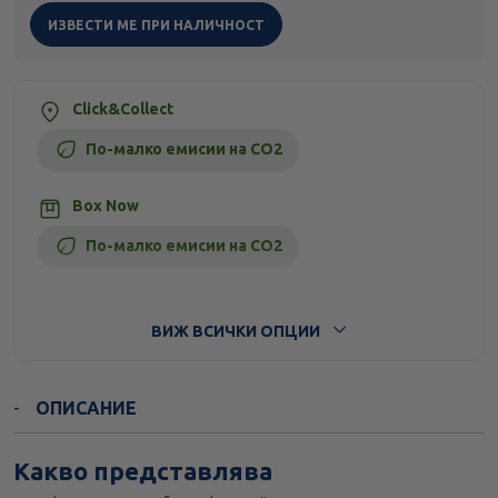
ИЗВЕСТИ МЕ ПРИ НАЛИЧНОСТ
Click&Collect
По-малко емисии на CO2
Box Now
По-малко емисии на CO2
Стандартна доставка
ВИЖ ВСИЧКИ ОПЦИИ
ОПИСАНИЕ
Какво представлява