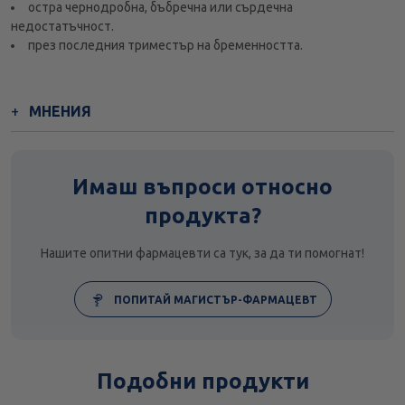
остра чернодробна, бъбречна или сърдечна
недостатъчност.
през последния триместър на бременността.
МНЕНИЯ
Имаш въпроси относно
продукта?
Нашите опитни фармацевти са тук, за да ти помогнат!
ПОПИТАЙ МАГИСТЪР-ФАРМАЦЕВТ
Подобни продукти