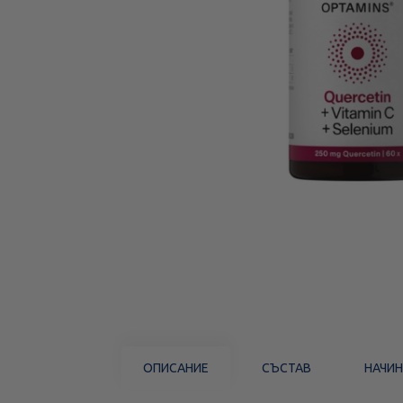
ОПИСАНИЕ
СЪСТАВ
НАЧИН