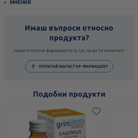
МНЕНИЯ
Имаш въпроси относно
продукта?
Нашите опитни фармацевти са тук, за да ти помогнат!
ПОПИТАЙ МАГИСТЪР-ФАРМАЦЕВТ
Подобни продукти