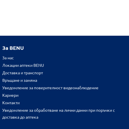
За BENU
За нас
Локации аптеки BENU
Доставка и транспорт
Връщане и замяна
Уведомление за поверителност видеонаблюдение
Кариери
Контакти
Уведомление за обработване на лични данни при поръчки с
доставка до аптека