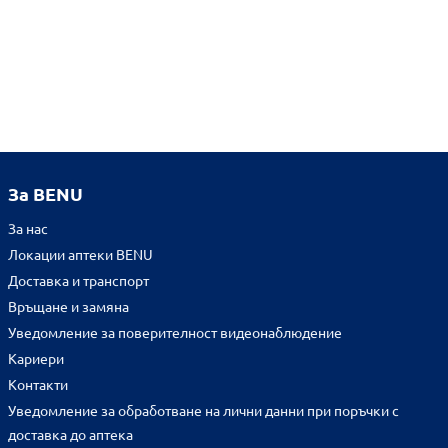
За BENU
За нас
Локации аптеки BENU
Доставка и транспорт
Връщане и замяна
Уведомление за поверителност видеонаблюдение
Кариери
Контакти
Уведомление за обработване на лични данни при поръчки с
доставка до аптека