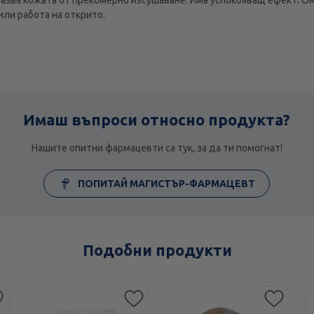
или работа на открито.
Имаш въпроси относно продукта?
Нашите опитни фармацевти са тук, за да ти помогнат!
ПОПИТАЙ МАГИСТЪР-ФАРМАЦЕВТ
Подобни продукти