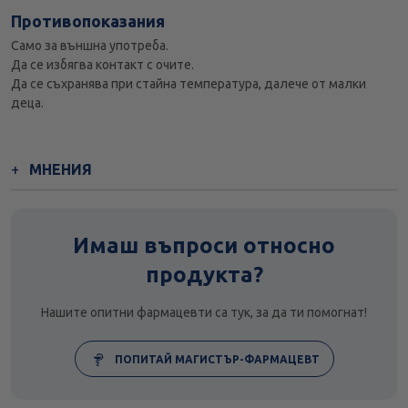
Противопоказания
Само за външна употреба.
Да се избягва контакт с очите.
Да се съхранява при стайна температура, далече от малки
деца.
МНЕНИЯ
Имаш въпроси относно
продукта?
Нашите опитни фармацевти са тук, за да ти помогнат!
ПОПИТАЙ МАГИСТЪР-ФАРМАЦЕВТ