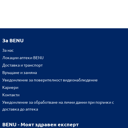
За BENU
За нас
Локации аптеки BENU
Доставка и транспорт
Връщане и замяна
Уведомление за поверителност видеонаблюдение
Кариери
Контакти
Уведомление за обработване на лични данни при поръчки с
доставка до аптека
BENU - Моят здравен експерт