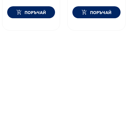
ПОРЪЧАЙ
ПОРЪЧАЙ