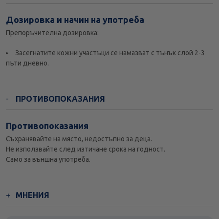
Дозировка и начин на употреба
Препоръчителна дозировка:
Засегнатите кожни участъци се намазват с тънък слой 2-3
пъти дневно.
ПРОТИВОПОКАЗАНИЯ
Противопоказания
Съхранявайте на място, недостъпно за деца.
Не използвайте след изтичане срока на годност.
Само за външна употреба.
МНЕНИЯ