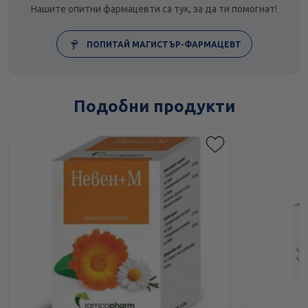
Нашите опитни фармацевти са тук, за да ти помогнат!
ПОПИТАЙ МАГИСТЪР-ФАРМАЦЕВТ
Подобни продукти