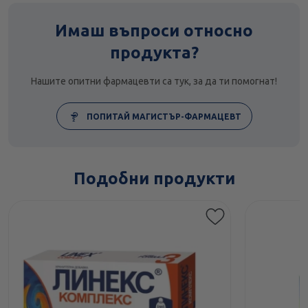
Имаш въпроси относно
продукта?
Нашите опитни фармацевти са тук, за да ти помогнат!
ПОПИТАЙ МАГИСТЪР-ФАРМАЦЕВТ
Подобни продукти