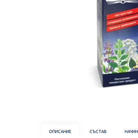
ОПИСАНИЕ
СЪСТАВ
НАЧИН