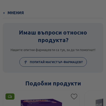
МНЕНИЯ
Имаш въпроси относно
продукта?
Нашите опитни фармацевти са тук, за да ти помогнат!
ПОПИТАЙ МАГИСТЪР-ФАРМАЦЕВТ
Подобни продукти