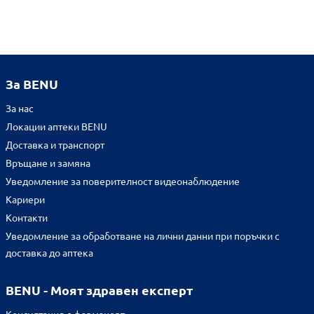
За BENU
За нас
Локации аптеки BENU
Доставка и транспорт
Връщане и замяна
Уведомление за поверителност видеонаблюдение
Кариери
Контакти
Уведомление за обработване на лични данни при поръчки с
доставка до аптека
BENU - Моят здравен експерт